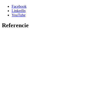
Facebook
LinkedIn
YouTube
Referencie