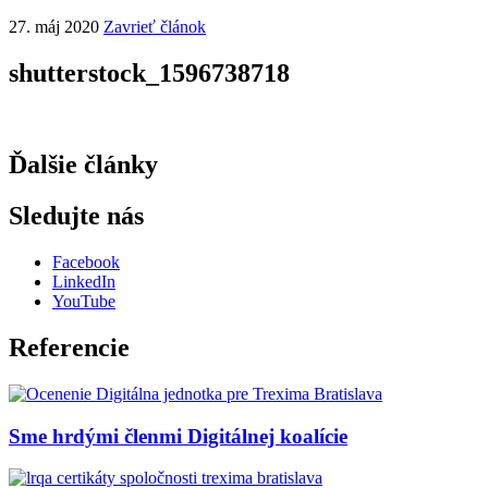
27. máj 2020
Zavrieť článok
shutterstock_1596738718
Ďalšie články
Sledujte nás
Facebook
LinkedIn
YouTube
Referencie
Sme hrdými členmi Digitálnej koalície