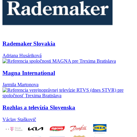
Rademaker Slovakia
Adriana Husáriková
Magna International
Jarmila Martonova
Rozhlas a televízia Slovenska
Václav Staškovič