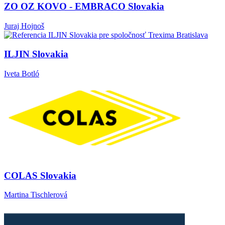
ZO OZ KOVO - EMBRACO Slovakia
Juraj Hojnoš
ILJIN Slovakia
Iveta Botló
COLAS Slovakia
Martina Tischlerová