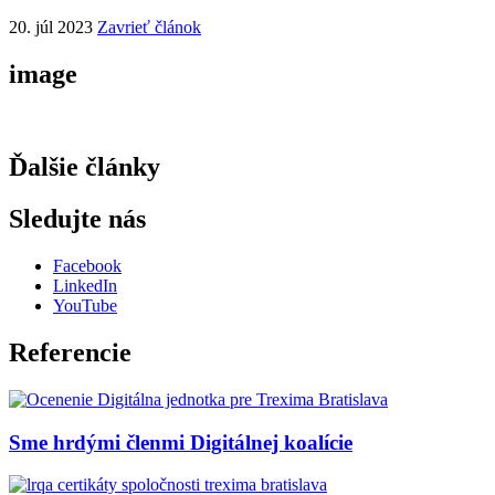
20. júl 2023
Zavrieť článok
image
Ďalšie články
Sledujte nás
Facebook
LinkedIn
YouTube
Referencie
Sme hrdými členmi Digitálnej koalície