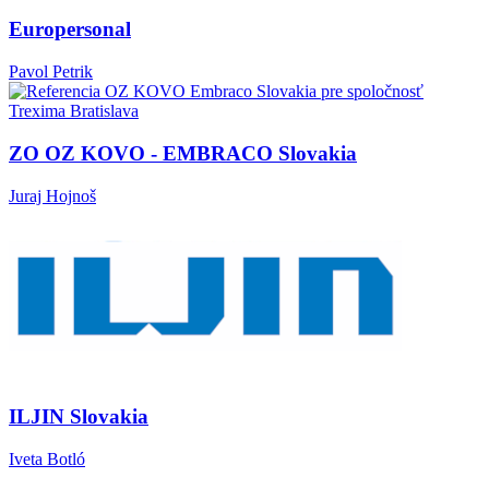
Europersonal
Pavol Petrik
ZO OZ KOVO - EMBRACO Slovakia
Juraj Hojnoš
ILJIN Slovakia
Iveta Botló