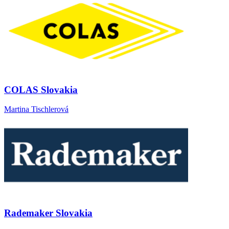
COLAS Slovakia
Martina Tischlerová
Rademaker Slovakia