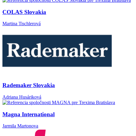
COLAS Slovakia
Martina Tischlerová
Rademaker Slovakia
Adriana Husáriková
Magna International
Jarmila Martonova