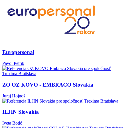
Europersonal
Pavol Petrik
ZO OZ KOVO - EMBRACO Slovakia
Juraj Hojnoš
ILJIN Slovakia
Iveta Botló