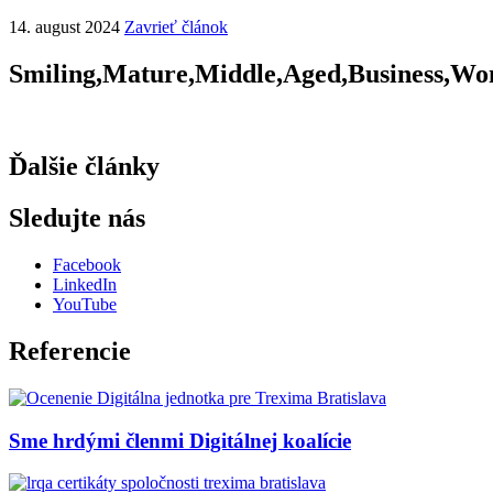
14. august 2024
Zavrieť článok
Smiling,Mature,Middle,Aged,Business,W
Ďalšie články
Sledujte nás
Facebook
LinkedIn
YouTube
Referencie
Sme hrdými členmi Digitálnej koalície