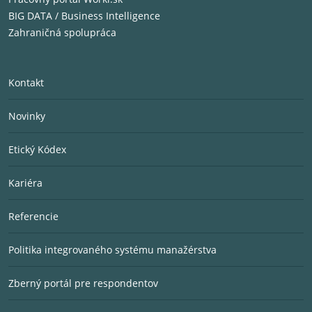
BIG DATA / Business Intelligence
Zahraničná spolupráca
Kontakt
Novinky
Etický Kódex
Kariéra
Referencie
Politika integrovaného systému manažérstva
Zberný portál pre respondentov