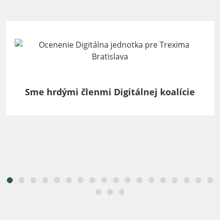
Sme hrdými členmi Digitálnej koalície