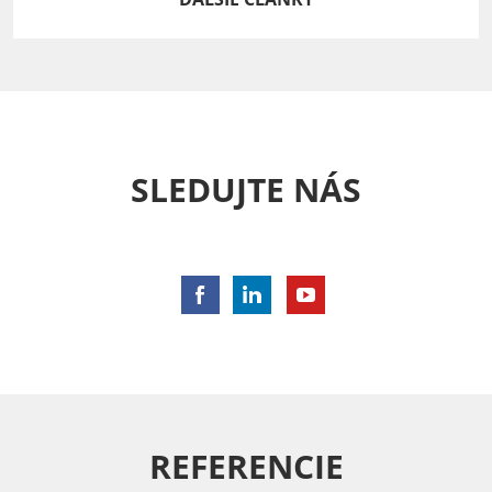
SLEDUJTE NÁS
REFERENCIE