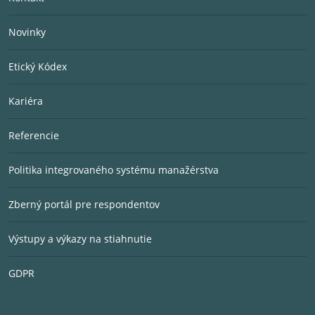
Novinky
Etický Kódex
Kariéra
Referencie
Politika integrovaného systému manažérstva
Zberný portál pre respondentov
Výstupy a výkazy na stiahnutie
GDPR