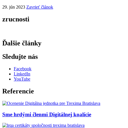
29. jún 2023
Zavrieť článok
zrucnosti
Ďalšie články
Sledujte nás
Facebook
LinkedIn
YouTube
Referencie
Sme hrdými členmi Digitálnej koalície