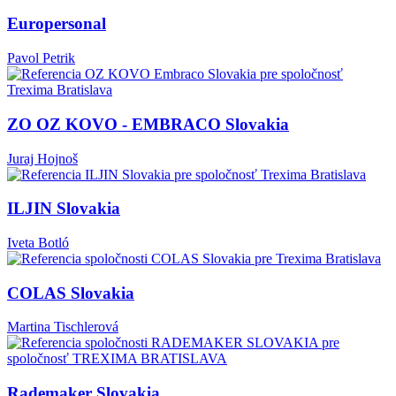
Europersonal
Pavol Petrik
ZO OZ KOVO - EMBRACO Slovakia
Juraj Hojnoš
ILJIN Slovakia
Iveta Botló
COLAS Slovakia
Martina Tischlerová
Rademaker Slovakia