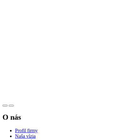
O nás
Profil firmy
Naša vízia