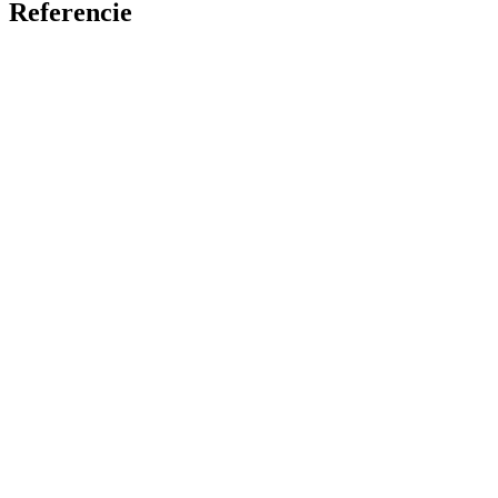
Referencie