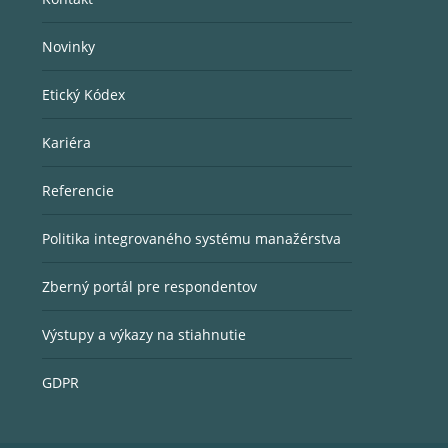
Novinky
Etický Kódex
Kariéra
Referencie
Politika integrovaného systému manažérstva
Zberný portál pre respondentov
Výstupy a výkazy na stiahnutie
GDPR