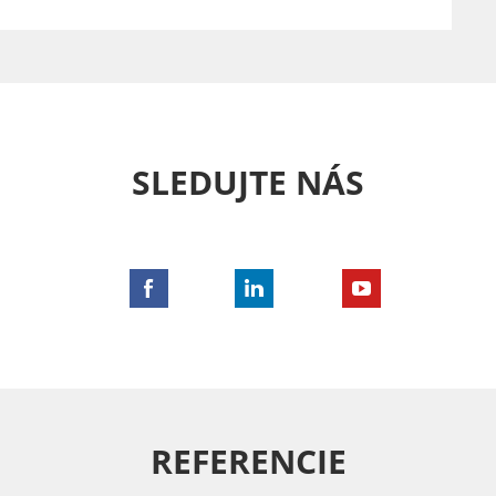
SLEDUJTE NÁS
REFERENCIE