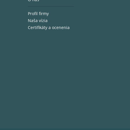
Profil firmy
Naša vízia
Certifikáty a ocenenia