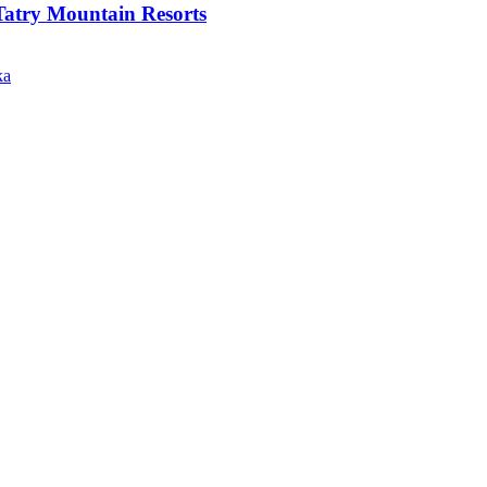
Tatry Mountain Resorts