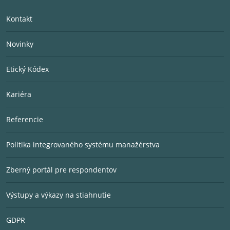
Kontakt
Novinky
Etický Kódex
Kariéra
Referencie
Politika integrovaného systému manažérstva
Zberný portál pre respondentov
Výstupy a výkazy na stiahnutie
GDPR