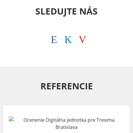
SLEDUJTE NÁS
REFERENCIE