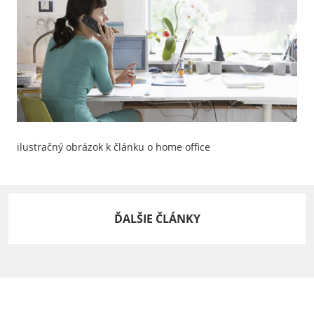
ilustračný obrázok k článku o home office
ĎALŠIE ČLÁNKY