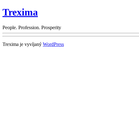
Trexima
People. Profession. Prosperity
Trexima je vyvíjaný
WordPress