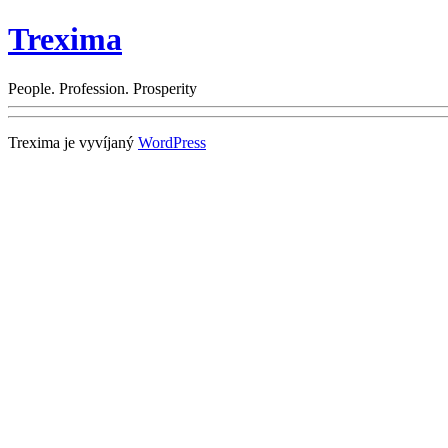
Trexima
People. Profession. Prosperity
Trexima je vyvíjaný
WordPress