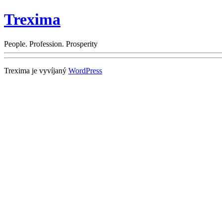
Trexima
People. Profession. Prosperity
Trexima je vyvíjaný
WordPress