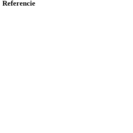
Referencie