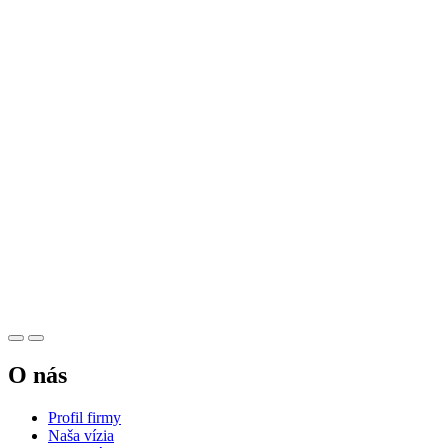
O nás
Profil firmy
Naša vízia