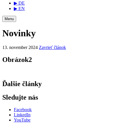
▶ DE
▶ EN
Menu
Novinky
13. november 2024
Zavrieť článok
Obrázok2
Ďalšie články
Sledujte nás
Facebook
LinkedIn
YouTube