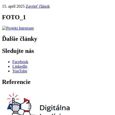
15. apríl 2025
Zavrieť článok
FOTO_1
Ďalšie články
Sledujte nás
Facebook
LinkedIn
YouTube
Referencie