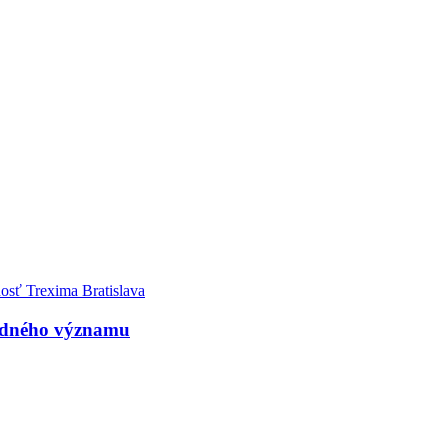
rodného významu