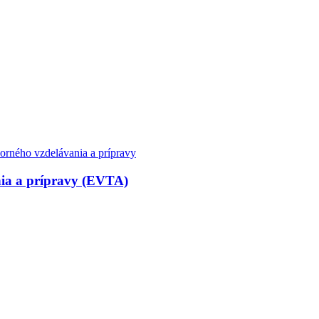
nia a prípravy (EVTA)