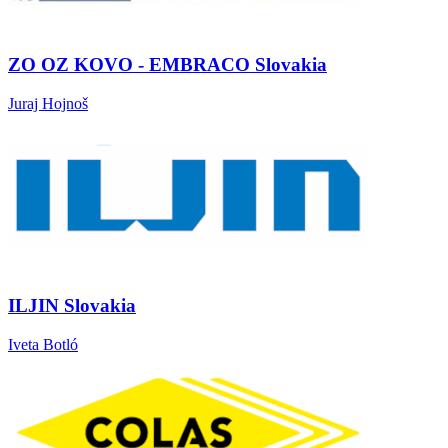
ZO OZ KOVO - EMBRACO Slovakia
Juraj Hojnoš
ILJIN Slovakia
Iveta Botló