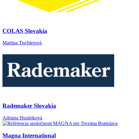
COLAS Slovakia
Martina Tischlerová
Rademaker Slovakia
Adriana Husáriková
Magna International