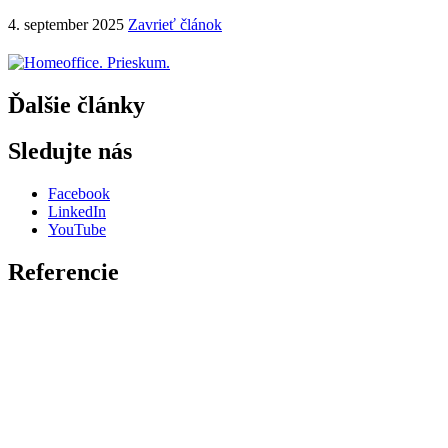
4. september 2025
Zavrieť článok
Ďalšie články
Sledujte nás
Facebook
LinkedIn
YouTube
Referencie