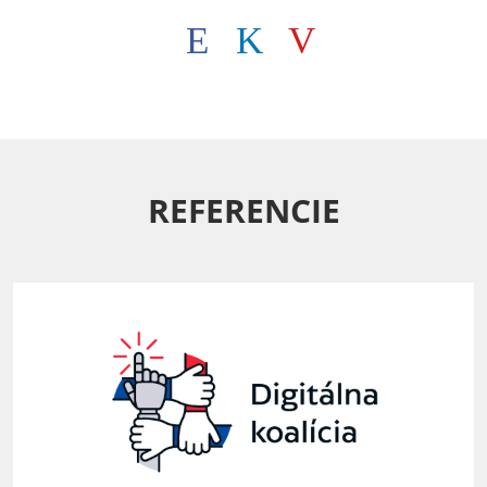
REFERENCIE