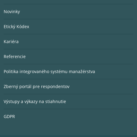
Novinky
Etický Kódex
Kariéra
Referencie
Politika integrovaného systému manažérstva
Zberný portál pre respondentov
Výstupy a výkazy na stiahnutie
GDPR