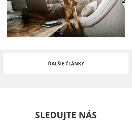
ĎALŠIE ČLÁNKY
SLEDUJTE NÁS