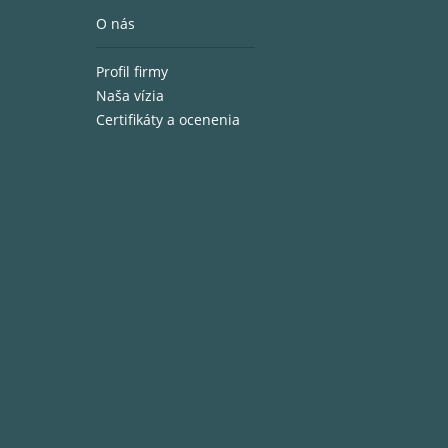
O nás
Profil firmy
Naša vízia
Certifikáty a ocenenia