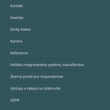
Kontakt
Novinky
Etický Kódex
Kariéra
Referencie
Politika integrovaného systému manažérstva
Zberný portál pre respondentov
Výstupy a výkazy na stiahnutie
GDPR