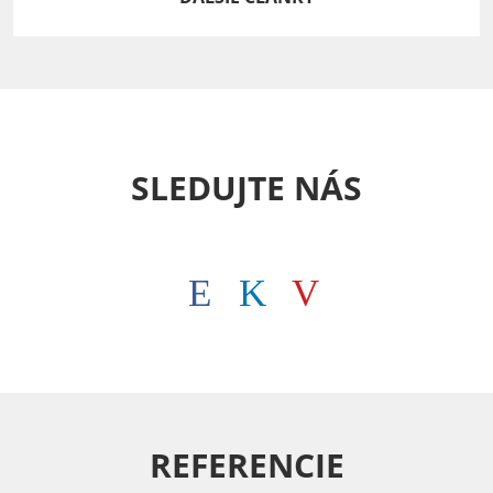
SLEDUJTE NÁS
REFERENCIE